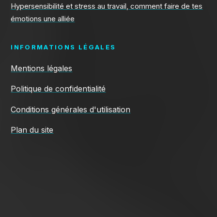
Hypersensibilité et stress au travail, comment faire de tes
émotions une alliée
INFORMATIONS LÉGALES
Mentions légales
Politique de confidentialité
Conditions générales d'utilisation
Plan du site