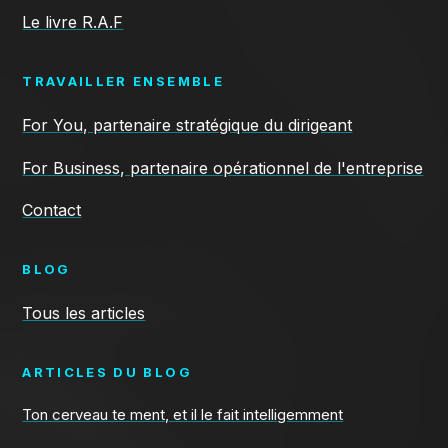
Le livre R.A.F
TRAVAILLER ENSEMBLE
For You, partenaire stratégique du dirigeant
For Business, partenaire opérationnel de l'entreprise
Contact
BLOG
Tous les articles
ARTICLES DU BLOG
Ton cerveau te ment, et il le fait intelligemment