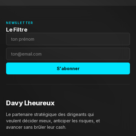
NEWSLETTER
Le Filtre
S'abonner
Davy Lheureux
Le partenaire stratégique des dirigeants qui
veulent décider mieux, anticiper les risques, et
avancer sans brûler leur cash.