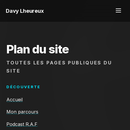
Davy Lheureux
Plan du site
TOUTES LES PAGES PUBLIQUES DU
SITE
DÉCOUVERTE
Accueil
Mon parcours
Podcast R.A.F