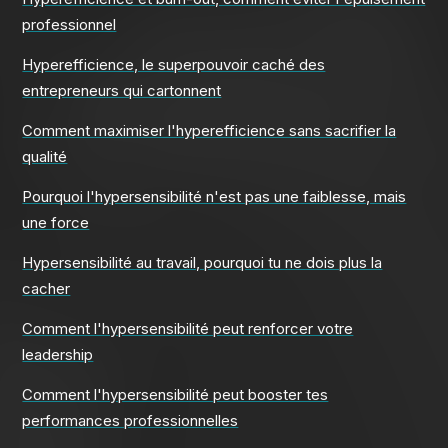
professionnel
Hyperefficience, le superpouvoir caché des
entrepreneurs qui cartonnent
Comment maximiser l'hyperefficience sans sacrifier la
qualité
Pourquoi l'hypersensibilité n'est pas une faiblesse, mais
une force
Hypersensibilité au travail, pourquoi tu ne dois plus la
cacher
Comment l'hypersensibilité peut renforcer votre
leadership
Comment l'hypersensibilité peut booster tes
performances professionnelles