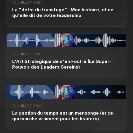
12 JUILLET 2025
La "dette du transfuge" : Mon histoire, et ce
qu'elle dit de votre leadership.
12 JUILLET 2025
L'Art Stratégique de s'en Foutre (Le Super-
Pouvoir des Leaders Sereins)
12 JUILLET 2025
La gestion du temps est un mensonge (et ce
qui marche vraiment pour les leaders).