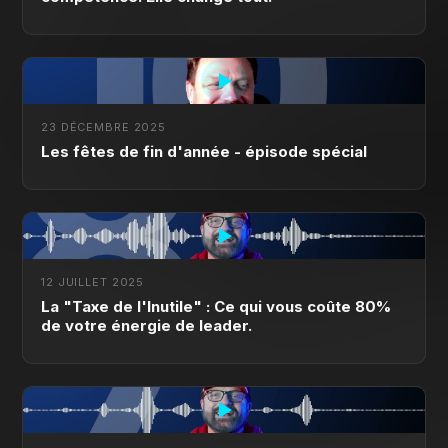
23 DÉCEMBRE 2025
Les fêtes de fin d'année - épisode spécial
12 JUILLET 2025
La "Taxe de l'Inutile" : Ce qui vous coûte 80%
de votre énergie de leader.