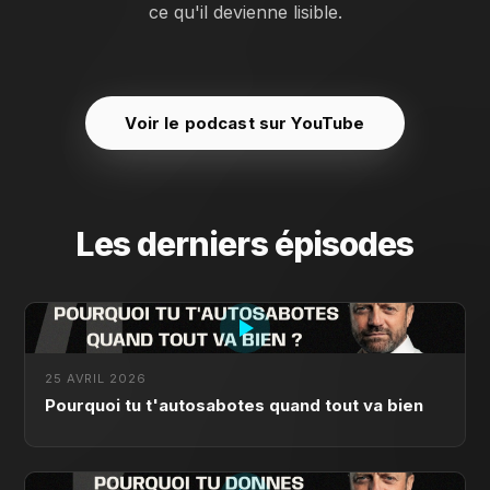
ce qu'il devienne lisible.
Voir le podcast sur YouTube
Les derniers épisodes
25 AVRIL 2026
Pourquoi tu t'autosabotes quand tout va bien