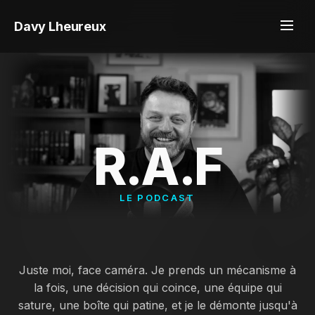
Davy Lheureux
R.A.F
LE PODCAST
Juste moi, face caméra. Je prends un mécanisme à
la fois, une décision qui coince, une équipe qui
sature, une boîte qui patine, et je le démonte jusqu'à