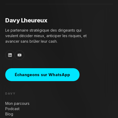
Davy Lheureux
Le partenaire stratégique des dirigeants qui
veulent décider mieux, anticiper les risques, et
avancer sans brûler leur cash.
Échangeons sur WhatsApp
DAVY
Mon parcours
Podcast
Blog