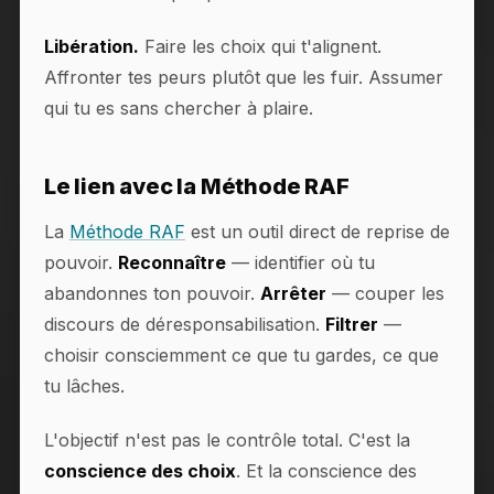
Libération.
Faire les choix qui t'alignent.
Affronter tes peurs plutôt que les fuir. Assumer
qui tu es sans chercher à plaire.
Le lien avec la Méthode RAF
La
Méthode RAF
est un outil direct de reprise de
pouvoir.
Reconnaître
— identifier où tu
abandonnes ton pouvoir.
Arrêter
— couper les
discours de déresponsabilisation.
Filtrer
—
choisir consciemment ce que tu gardes, ce que
tu lâches.
L'objectif n'est pas le contrôle total. C'est la
conscience des choix
. Et la conscience des