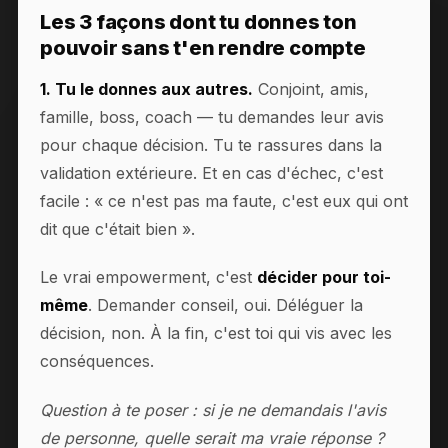
Les 3 façons dont tu donnes ton
pouvoir sans t'en rendre compte
1. Tu le donnes aux autres.
Conjoint, amis,
famille, boss, coach — tu demandes leur avis
pour chaque décision. Tu te rassures dans la
validation extérieure. Et en cas d'échec, c'est
facile : « ce n'est pas ma faute, c'est eux qui ont
dit que c'était bien ».
Le vrai empowerment, c'est
décider pour toi-
même
. Demander conseil, oui. Déléguer la
décision, non. À la fin, c'est toi qui vis avec les
conséquences.
Question à te poser : si je ne demandais l'avis
de personne, quelle serait ma vraie réponse ?