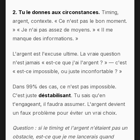
2. Tu le donnes aux circonstances.
Timing,
argent, contexte. « Ce n'est pas le bon moment.
» « Je n'ai pas assez de moyens. » « Il me
manque des informations. »
L'argent est l'excuse ultime. La vraie question
n'est jamais « est-ce que j'ai l'argent ? » — c'est
« est-ce impossible, ou juste inconfortable ? »
Dans 99% des cas, ce n'est pas impossible.
C'est juste
déstabilisant
. Tu sais qu'en
t'engageant, il faudra assumer. L'argent devient
un faux problème pour éviter un vrai choix.
Question : si le timing et l'argent n'étaient pas un
obstacle, est-ce que je me lancerais quand