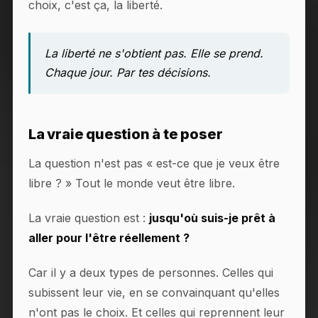
choix, c'est ça, la liberté.
La liberté ne s'obtient pas. Elle se prend.
Chaque jour. Par tes décisions.
La vraie question à te poser
La question n'est pas « est-ce que je veux être
libre ? » Tout le monde veut être libre.
La vraie question est :
jusqu'où suis-je prêt à
aller pour l'être réellement ?
Car il y a deux types de personnes. Celles qui
subissent leur vie, en se convainquant qu'elles
n'ont pas le choix. Et celles qui reprennent leur