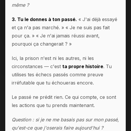
même ?
3. Tu le donnes à ton passé.
« J'ai déjà essayé
et ça n'a pas marché. » « Je ne suis pas fait
pour ça. » « Je n'ai jamais réussi avant,
pourquoi ça changerait ? »
Ici, la prison n'est ni les autres, ni les
circonstances — c'est
ta propre histoire
. Tu
utilises tes échecs passés comme preuve
irréfutable que tu échoueras encore.
Le passé ne prédit rien. Ce qui compte, ce sont
les actions que tu prends maintenant.
Question : si je ne me basais pas sur mon passé,
qu'est-ce que j'oserais faire aujourd'hui ?