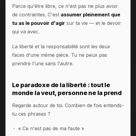
Parce qu'être libre, ce n'est pas ne plus avoir
de contraintes. C'est
assumer pleinement que
tu as le pouvoir d'agir
sur ta vie — et le devoir
qui va avec.
La liberté et la responsabilité sont les deux
faces d'une même pièce. Tu ne peux pas
prendre l'une sans l'autre.
Le paradoxe de la liberté : tout le
monde la veut, personne ne la prend
Regarde autour de toi. Combien de fois entends-
tu ces phrases ?
« Ce n'est pas de ma faute »