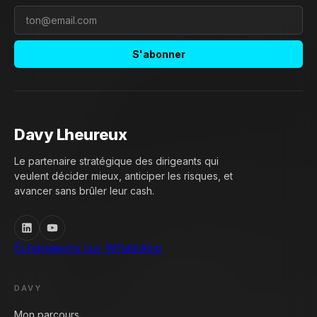
S'abonner
Davy Lheureux
Le partenaire stratégique des dirigeants qui
veulent décider mieux, anticiper les risques, et
avancer sans brûler leur cash.
Échangeons sur WhatsApp
DAVY
Mon parcours