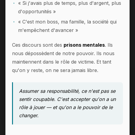
« Si j'avais plus de temps, plus d'argent, plus
d'opportunités »
« C'est mon boss, ma famille, la société qui
m'empêchent d'avancer »
Ces discours sont des
prisons mentales
. Ils
nous dépossèdent de notre pouvoir. Ils nous
maintiennent dans le rôle de victime. Et tant
qu'on y reste, on ne sera jamais libre.
Assumer sa responsabilité, ce n'est pas se
sentir coupable. C'est accepter qu'on a un
rôle à jouer — et qu'on a le pouvoir de le
changer.