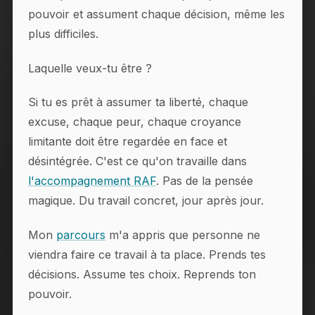
pouvoir et assument chaque décision, même les
plus difficiles.
Laquelle veux-tu être ?
Si tu es prêt à assumer ta liberté, chaque
excuse, chaque peur, chaque croyance
limitante doit être regardée en face et
désintégrée. C'est ce qu'on travaille dans
l'accompagnement RAF
. Pas de la pensée
magique. Du travail concret, jour après jour.
Mon
parcours
m'a appris que personne ne
viendra faire ce travail à ta place. Prends tes
décisions. Assume tes choix. Reprends ton
pouvoir.