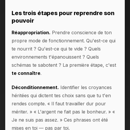
Les trois étapes pour reprendre son
pouvoir
Réappropriation.
Prendre conscience de ton
propre mode de fonctionnement. Qu'est-ce qui
te nourrit ? Qu'est-ce qui te vide ? Quels
environnements t'épanouissent ? Quels
schémas te sabotent ? La première étape, c'est
te connaître
.
Déconditionnement.
Identifier les croyances
héritées qui dictent tes choix sans que tu t'en
rendes compte. « Il faut travailler dur pour
mériter. » « L'argent ne fait pas le bonheur. » «
Je ne suis pas assez. » Ces phrases ont été
mises en toi — pas par toi.