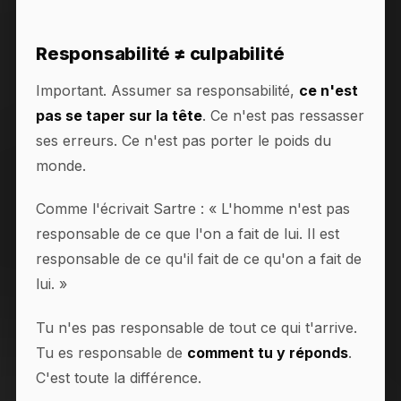
Responsabilité ≠ culpabilité
Important. Assumer sa responsabilité,
ce n'est
pas se taper sur la tête
. Ce n'est pas ressasser
ses erreurs. Ce n'est pas porter le poids du
monde.
Comme l'écrivait Sartre : « L'homme n'est pas
responsable de ce que l'on a fait de lui. Il est
responsable de ce qu'il fait de ce qu'on a fait de
lui. »
Tu n'es pas responsable de tout ce qui t'arrive.
Tu es responsable de
comment tu y réponds
.
C'est toute la différence.