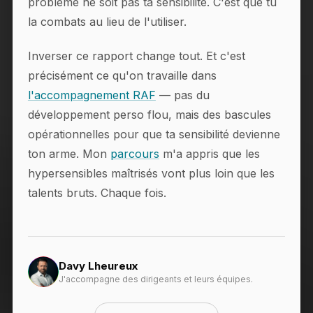
problème ne soit pas ta sensibilité. C'est que tu
la combats au lieu de l'utiliser.
Inverser ce rapport change tout. Et c'est
précisément ce qu'on travaille dans
l'accompagnement RAF
— pas du
développement perso flou, mais des bascules
opérationnelles pour que ta sensibilité devienne
ton arme. Mon
parcours
m'a appris que les
hypersensibles maîtrisés vont plus loin que les
talents bruts. Chaque fois.
Davy Lheureux
J'accompagne des dirigeants et leurs équipes.