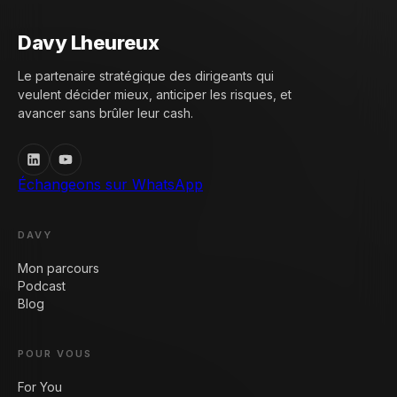
Davy Lheureux
Le partenaire stratégique des dirigeants qui
veulent décider mieux, anticiper les risques, et
avancer sans brûler leur cash.
Échangeons sur WhatsApp
DAVY
Mon parcours
Podcast
Blog
POUR VOUS
For You