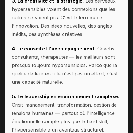
3. La créativité et la stratégie.
Les cerveaux
hypersensibles voient des connexions que les
autres ne voient pas. C'est le terreau de
l'innovation. Des idées nouvelles, des angles
inédits, des synthèses créatives.
4. Le conseil et l'accompagnement.
Coachs,
consultants, thérapeutes — les meilleurs sont
presque toujours hypersensibles. Parce que la
qualité de leur écoute n'est pas un effort, c'est
une capacité naturelle.
5. Le leadership en environnement complexe.
Crisis management, transformation, gestion de
tensions humaines — partout où l'intelligence
émotionnelle compte plus que la hard skill,
l'hypersensible a un avantage structurel.