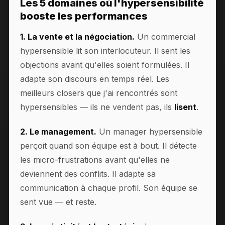
Les 5 domaines où l'hypersensibilité
booste les performances
1. La vente et la négociation.
Un commercial
hypersensible lit son interlocuteur. Il sent les
objections avant qu'elles soient formulées. Il
adapte son discours en temps réel. Les
meilleurs closers que j'ai rencontrés sont
hypersensibles — ils ne vendent pas, ils
lisent
.
2. Le management.
Un manager hypersensible
perçoit quand son équipe est à bout. Il détecte
les micro-frustrations avant qu'elles ne
deviennent des conflits. Il adapte sa
communication à chaque profil. Son équipe se
sent vue — et reste.