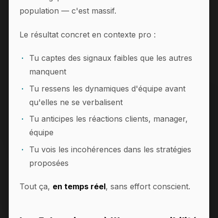
population — c'est massif.
Le résultat concret en contexte pro :
Tu captes des signaux faibles que les autres
manquent
Tu ressens les dynamiques d'équipe avant
qu'elles ne se verbalisent
Tu anticipes les réactions clients, manager,
équipe
Tu vois les incohérences dans les stratégies
proposées
Tout ça,
en temps réel
, sans effort conscient.