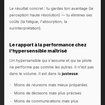
Le résultat concret : tu gardes ton avantage (la
perception haute résolution) — tu élimines ses
coûts (la fatigue, l'absorption, la
surinterprétation).
Le rapport à la performance chez
l'hypersensible maîtrisé
Un hypersensible qui s'assume et qui se pilote
ne performe pas comme les autres. Il n'est pas
dans le volume. Il est dans la
justesse
.
Moins de réunions mais mieux préparées
Moins de décisions mais plus précises
Moins de communications mais plus