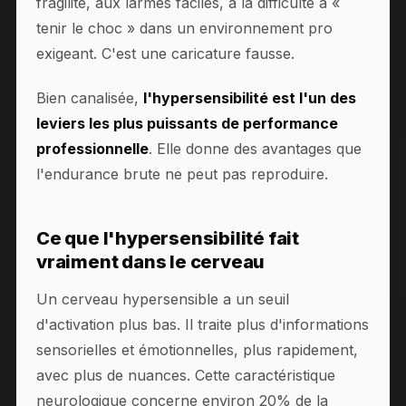
fragilité, aux larmes faciles, à la difficulté à «
tenir le choc » dans un environnement pro
exigeant. C'est une caricature fausse.
Bien canalisée,
l'hypersensibilité est l'un des
leviers les plus puissants de performance
professionnelle
. Elle donne des avantages que
l'endurance brute ne peut pas reproduire.
Ce que l'hypersensibilité fait
vraiment dans le cerveau
Un cerveau hypersensible a un seuil
d'activation plus bas. Il traite plus d'informations
sensorielles et émotionnelles, plus rapidement,
avec plus de nuances. Cette caractéristique
neurologique concerne environ 20% de la