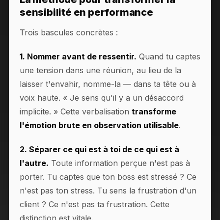
sensibilité en performance
Trois bascules concrètes :
1. Nommer avant de ressentir.
Quand tu captes
une tension dans une réunion, au lieu de la
laisser t'envahir, nomme-la — dans ta tête ou à
voix haute. « Je sens qu'il y a un désaccord
implicite. » Cette verbalisation
transforme
l'émotion brute en observation utilisable
.
2. Séparer ce qui est à toi de ce qui est à
l'autre.
Toute information perçue n'est pas à
porter. Tu captes que ton boss est stressé ? Ce
n'est pas ton stress. Tu sens la frustration d'un
client ? Ce n'est pas ta frustration. Cette
distinction est vitale.