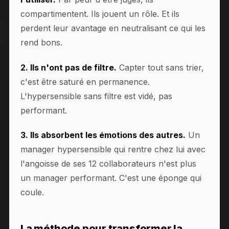
compartimentent. Ils jouent un rôle. Et ils
perdent leur avantage en neutralisant ce qui les
rend bons.
2. Ils n'ont pas de filtre.
Capter tout sans trier,
c'est être saturé en permanence.
L'hypersensible sans filtre est vidé, pas
performant.
3. Ils absorbent les émotions des autres.
Un
manager hypersensible qui rentre chez lui avec
l'angoisse de ses 12 collaborateurs n'est plus
un manager performant. C'est une éponge qui
coule.
La méthode pour transformer la