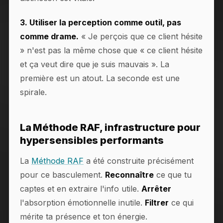
3. Utiliser la perception comme outil, pas
comme drame.
« Je perçois que ce client hésite
» n'est pas la même chose que « ce client hésite
et ça veut dire que je suis mauvais ». La
première est un atout. La seconde est une
spirale.
La Méthode RAF, infrastructure pour
hypersensibles performants
La
Méthode RAF
a été construite précisément
pour ce basculement.
Reconnaître
ce que tu
captes et en extraire l'info utile.
Arrêter
l'absorption émotionnelle inutile.
Filtrer
ce qui
mérite ta présence et ton énergie.