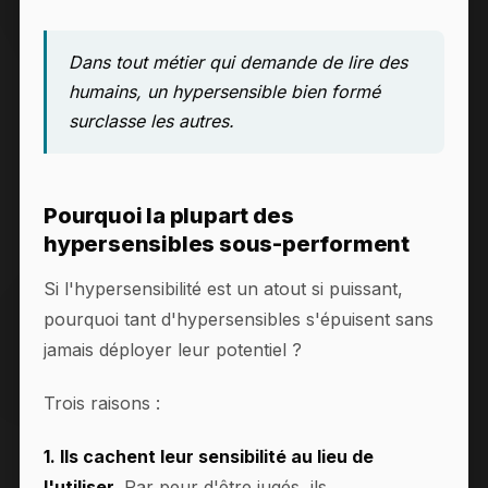
Dans tout métier qui demande de lire des
humains, un hypersensible bien formé
surclasse les autres.
Pourquoi la plupart des
hypersensibles sous-performent
Si l'hypersensibilité est un atout si puissant,
pourquoi tant d'hypersensibles s'épuisent sans
jamais déployer leur potentiel ?
Trois raisons :
1. Ils cachent leur sensibilité au lieu de
l'utiliser.
Par peur d'être jugés, ils