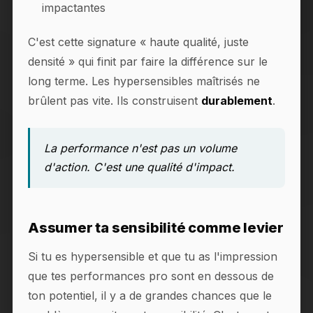
impactantes
C'est cette signature « haute qualité, juste
densité » qui finit par faire la différence sur le
long terme. Les hypersensibles maîtrisés ne
brûlent pas vite. Ils construisent
durablement
.
La performance n'est pas un volume
d'action. C'est une qualité d'impact.
Assumer ta sensibilité comme levier
Si tu es hypersensible et que tu as l'impression
que tes performances pro sont en dessous de
ton potentiel, il y a de grandes chances que le