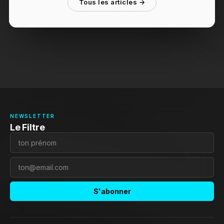
Tous les articles →
NEWSLETTER
Le Filtre
S'abonner