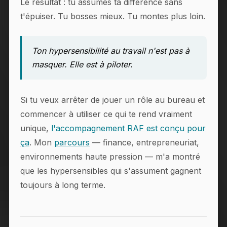
Le résultat : tu assumes ta différence sans
t'épuiser. Tu bosses mieux. Tu montes plus loin.
Ton hypersensibilité au travail n'est pas à
masquer. Elle est à piloter.
Si tu veux arrêter de jouer un rôle au bureau et
commencer à utiliser ce qui te rend vraiment
unique,
l'accompagnement RAF est conçu pour
ça
. Mon
parcours
— finance, entrepreneuriat,
environnements haute pression — m'a montré
que les hypersensibles qui s'assument gagnent
toujours à long terme.