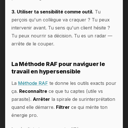
3. Utiliser ta sensibilité comme outil.
Tu
perçois qu'un collègue va craquer ? Tu peux
intervenir avant. Tu sens qu'un client hésite ?
Tu peux nourrir sa décision. Tu es un radar —
arrête de le couper.
La Méthode RAF pour naviguer le
travail en hypersensible
La
Méthode RAF
te donne les outils exacts pour
ça.
Reconnaître
ce que tu captes (utile vs
parasite).
Arrêter
la spirale de surinterprétation
quand elle démarre.
Filtrer
ce qui mérite ton
énergie pro.