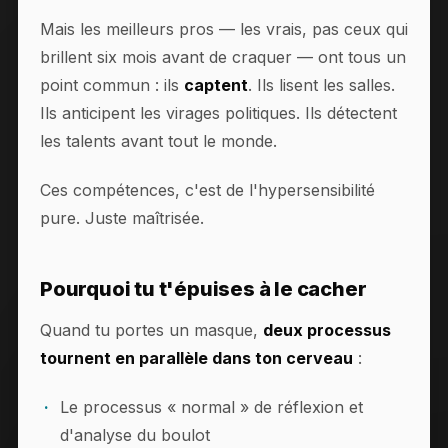
Mais les meilleurs pros — les vrais, pas ceux qui
brillent six mois avant de craquer — ont tous un
point commun : ils
captent
. Ils lisent les salles.
Ils anticipent les virages politiques. Ils détectent
les talents avant tout le monde.
Ces compétences, c'est de l'hypersensibilité
pure. Juste maîtrisée.
Pourquoi tu t'épuises à le cacher
Quand tu portes un masque,
deux processus
tournent en parallèle dans ton cerveau
:
Le processus « normal » de réflexion et
d'analyse du boulot