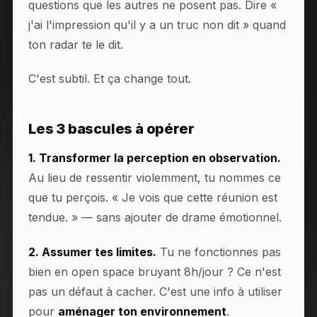
questions que les autres ne posent pas. Dire «
j'ai l'impression qu'il y a un truc non dit » quand
ton radar te le dit.
C'est subtil. Et ça change tout.
Les 3 bascules à opérer
1. Transformer la perception en observation.
Au lieu de ressentir violemment, tu nommes ce
que tu perçois. « Je vois que cette réunion est
tendue. » — sans ajouter de drame émotionnel.
2. Assumer tes limites.
Tu ne fonctionnes pas
bien en open space bruyant 8h/jour ? Ce n'est
pas un défaut à cacher. C'est une info à utiliser
pour
aménager ton environnement
.