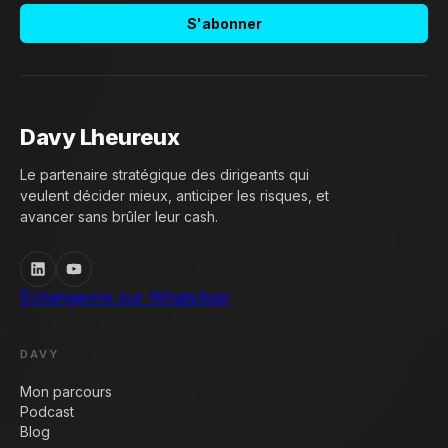
S'abonner
Davy Lheureux
Le partenaire stratégique des dirigeants qui
veulent décider mieux, anticiper les risques, et
avancer sans brûler leur cash.
Échangeons sur WhatsApp
DAVY
Mon parcours
Podcast
Blog