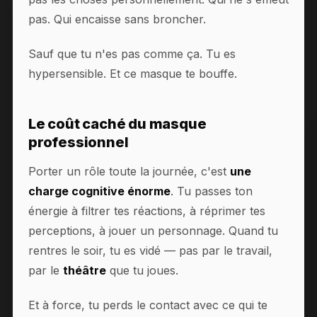
pas. Qui encaisse sans broncher.
Sauf que tu n'es pas comme ça. Tu es
hypersensible. Et ce masque te bouffe.
Le coût caché du masque
professionnel
Porter un rôle toute la journée, c'est
une
charge cognitive énorme
. Tu passes ton
énergie à filtrer tes réactions, à réprimer tes
perceptions, à jouer un personnage. Quand tu
rentres le soir, tu es vidé — pas par le travail,
par le
théâtre
que tu joues.
Et à force, tu perds le contact avec ce qui te