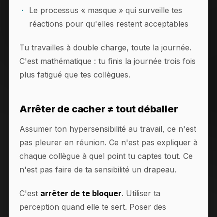
Le processus « masque » qui surveille tes
réactions pour qu'elles restent acceptables
Tu travailles à double charge, toute la journée.
C'est mathématique : tu finis la journée trois fois
plus fatigué que tes collègues.
Arrêter de cacher ≠ tout déballer
Assumer ton hypersensibilité au travail, ce n'est
pas pleurer en réunion. Ce n'est pas expliquer à
chaque collègue à quel point tu captes tout. Ce
n'est pas faire de ta sensibilité un drapeau.
C'est
arrêter de te bloquer
. Utiliser ta
perception quand elle te sert. Poser des