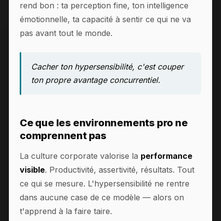
rend bon : ta perception fine, ton intelligence
émotionnelle, ta capacité à sentir ce qui ne va
pas avant tout le monde.
Cacher ton hypersensibilité, c'est couper
ton propre avantage concurrentiel.
Ce que les environnements pro ne
comprennent pas
La culture corporate valorise la
performance
visible
. Productivité, assertivité, résultats. Tout
ce qui se mesure. L'hypersensibilité ne rentre
dans aucune case de ce modèle — alors on
t'apprend à la faire taire.