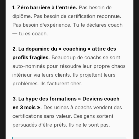
1. Zéro barrière à l'entrée.
Pas besoin de
diplôme. Pas besoin de certification reconnue.
Pas besoin d'expérience. Tu te déclares coach
— tu es coach.
2. La dopamine du « coaching » attire des
profils fragiles.
Beaucoup de coachs se sont
auto-nominés pour résoudre leur propre chaos
intérieur via leurs clients. Ils projettent leurs
problèmes. Ils facturent cher.
3. La hype des formations « Deviens coach
en 3 mois ».
Des usines à coachs vendent des
certifications sans valeur. Ces gens sortent
persuadés d'être prêts. Ils ne le sont pas.