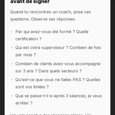
avant de signer
Quand tu rencontres un coach, pose ces
questions. Observe ses réponses.
Par qui avez-vous été formé ? Quelle
certification ?
Qui est votre superviseur ? Combien de fois
par mois ?
Combien de clients avez-vous accompagné
sur 3 ans ? Dans quels secteurs ?
Qu'est-ce que vous ne faites PAS ? Quelles
sont vos limites ?
Que se passe-t-il si après 3 séances, je veux
arrêter ?