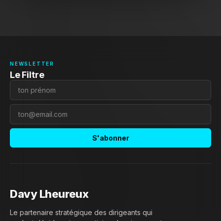
NEWSLETTER
Le Filtre
S'abonner
Davy Lheureux
Le partenaire stratégique des dirigeants qui