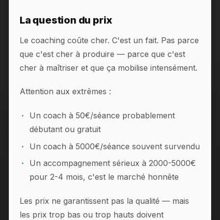
La question du prix
Le coaching coûte cher. C'est un fait. Pas parce
que c'est cher à produire — parce que c'est
cher à maîtriser et que ça mobilise intensément.
Attention aux extrêmes :
Un coach à 50€/séance probablement
débutant ou gratuit
Un coach à 5000€/séance souvent survendu
Un accompagnement sérieux à 2000-5000€
pour 2-4 mois, c'est le marché honnête
Les prix ne garantissent pas la qualité — mais
les prix trop bas ou trop hauts doivent