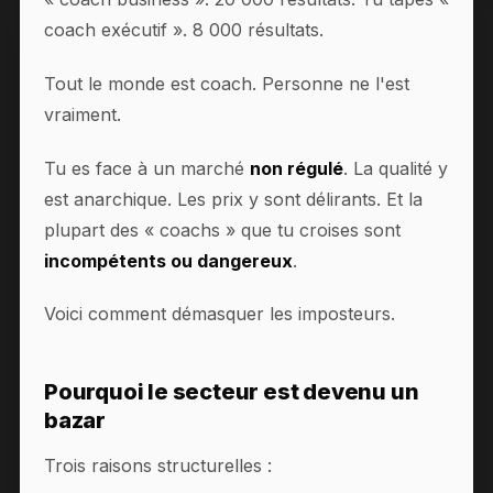
coach exécutif ». 8 000 résultats.
Tout le monde est coach. Personne ne l'est
vraiment.
Tu es face à un marché
non régulé
. La qualité y
est anarchique. Les prix y sont délirants. Et la
plupart des « coachs » que tu croises sont
incompétents ou dangereux
.
Voici comment démasquer les imposteurs.
Pourquoi le secteur est devenu un
bazar
Trois raisons structurelles :