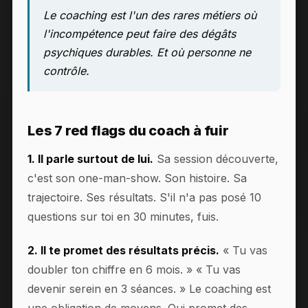
Le coaching est l'un des rares métiers où
l'incompétence peut faire des dégâts
psychiques durables. Et où personne ne
contrôle.
Les 7 red flags du coach à fuir
1. Il parle surtout de lui.
Sa session découverte,
c'est son one-man-show. Son histoire. Sa
trajectoire. Ses résultats. S'il n'a pas posé 10
questions sur toi en 30 minutes, fuis.
2. Il te promet des résultats précis.
« Tu vas
doubler ton chiffre en 6 mois. » « Tu vas
devenir serein en 3 séances. » Le coaching est