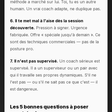
méthode a marché sur lui. Toi, tu es un autre
humain. Un vrai coach adapte, ne duplique pas.
6. Il te met mal à l'aise dès la session
découverte.
Pression à signer. Urgence
fabriquée. Offre « spéciale jusqu'à demain ». Ce
sont des techniques commerciales — pas de la
posture pro.
7. Il n'est pas supervisé.
Un coach sérieux est
supervisé. Il a un superviseur ou un pair avec
qui il travaille ses propres dynamiques. S'il ne
l'est pas — ou s'il ne sait pas ce que c'est — il
est dangereux.
Les 5 bonnes questions à poser