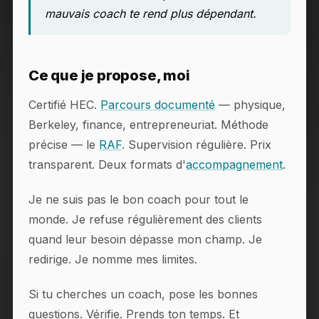
mauvais coach te rend plus dépendant.
Ce que je propose, moi
Certifié HEC.
Parcours documenté
— physique,
Berkeley, finance, entrepreneuriat. Méthode
précise — le
RAF
. Supervision régulière. Prix
transparent. Deux formats d'
accompagnement
.
Je ne suis pas le bon coach pour tout le
monde. Je refuse régulièrement des clients
quand leur besoin dépasse mon champ. Je
redirige. Je nomme mes limites.
Si tu cherches un coach, pose les bonnes
questions. Vérifie. Prends ton temps. Et