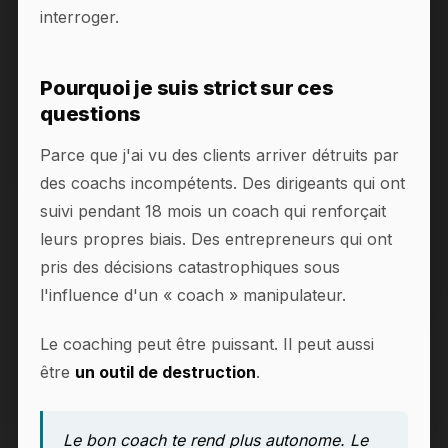
interroger.
Pourquoi je suis strict sur ces
questions
Parce que j'ai vu des clients arriver détruits par
des coachs incompétents. Des dirigeants qui ont
suivi pendant 18 mois un coach qui renforçait
leurs propres biais. Des entrepreneurs qui ont
pris des décisions catastrophiques sous
l'influence d'un « coach » manipulateur.
Le coaching peut être puissant. Il peut aussi
être
un outil de destruction
.
Le bon coach te rend plus autonome. Le