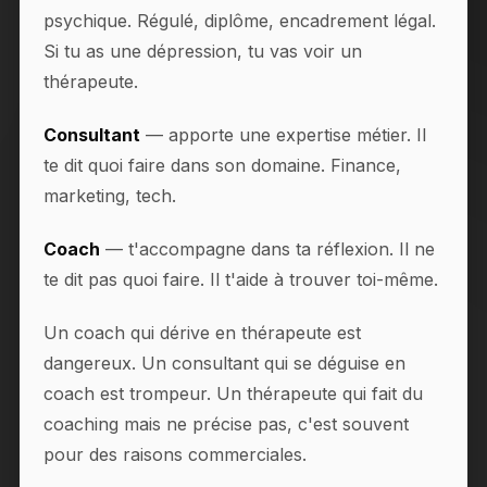
psychique. Régulé, diplôme, encadrement légal.
Si tu as une dépression, tu vas voir un
thérapeute.
Consultant
— apporte une expertise métier. Il
te dit quoi faire dans son domaine. Finance,
marketing, tech.
Coach
— t'accompagne dans ta réflexion. Il ne
te dit pas quoi faire. Il t'aide à trouver toi-même.
Un coach qui dérive en thérapeute est
dangereux. Un consultant qui se déguise en
coach est trompeur. Un thérapeute qui fait du
coaching mais ne précise pas, c'est souvent
pour des raisons commerciales.