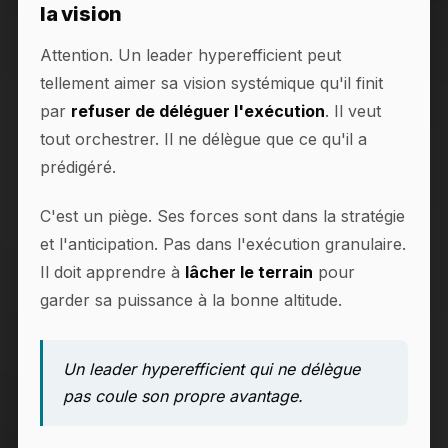
la vision
Attention. Un leader hyperefficient peut
tellement aimer sa vision systémique qu'il finit
par
refuser de déléguer l'exécution
. Il veut
tout orchestrer. Il ne délègue que ce qu'il a
prédigéré.
C'est un piège. Ses forces sont dans la stratégie
et l'anticipation. Pas dans l'exécution granulaire.
Il doit apprendre à
lâcher le terrain
pour
garder sa puissance à la bonne altitude.
Un leader hyperefficient qui ne délègue
pas coule son propre avantage.