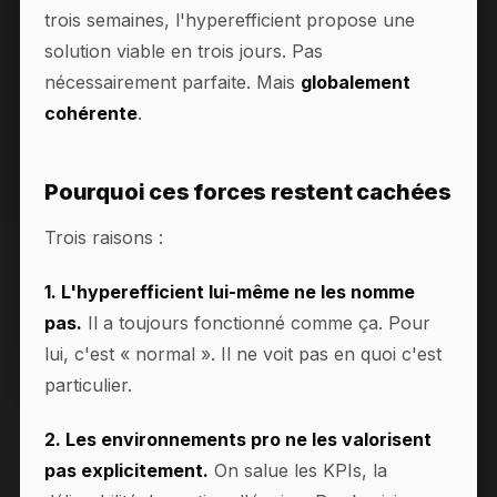
trois semaines, l'hyperefficient propose une
solution viable en trois jours. Pas
nécessairement parfaite. Mais
globalement
cohérente
.
Pourquoi ces forces restent cachées
Trois raisons :
1. L'hyperefficient lui-même ne les nomme
pas.
Il a toujours fonctionné comme ça. Pour
lui, c'est « normal ». Il ne voit pas en quoi c'est
particulier.
2. Les environnements pro ne les valorisent
pas explicitement.
On salue les KPIs, la