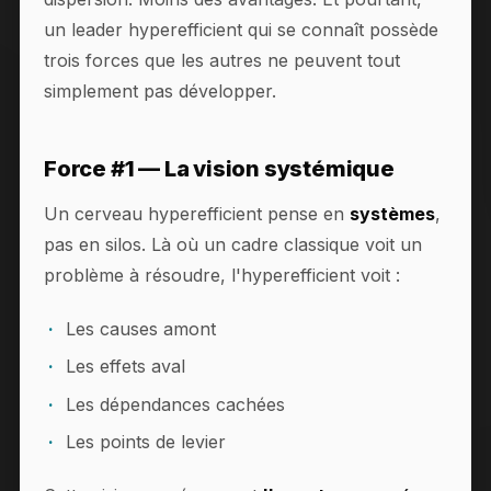
un leader hyperefficient qui se connaît possède
trois forces que les autres ne peuvent tout
simplement pas développer.
Force #1 — La vision systémique
Un cerveau hyperefficient pense en
systèmes
,
pas en silos. Là où un cadre classique voit un
problème à résoudre, l'hyperefficient voit :
Les causes amont
Les effets aval
Les dépendances cachées
Les points de levier