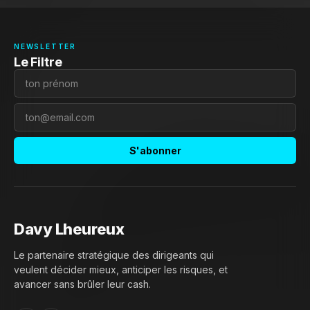
NEWSLETTER
Le Filtre
S'abonner
Davy Lheureux
Le partenaire stratégique des dirigeants qui
veulent décider mieux, anticiper les risques, et
avancer sans brûler leur cash.