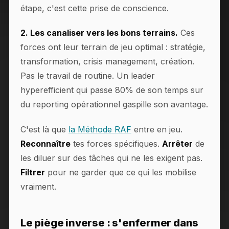
étape, c'est cette prise de conscience.
2. Les canaliser vers les bons terrains.
Ces
forces ont leur terrain de jeu optimal : stratégie,
transformation, crisis management, création.
Pas le travail de routine. Un leader
hyperefficient qui passe 80% de son temps sur
du reporting opérationnel gaspille son avantage.
C'est là que
la Méthode RAF
entre en jeu.
Reconnaître
tes forces spécifiques.
Arrêter
de
les diluer sur des tâches qui ne les exigent pas.
Filtrer
pour ne garder que ce qui les mobilise
vraiment.
Le piège inverse : s'enfermer dans