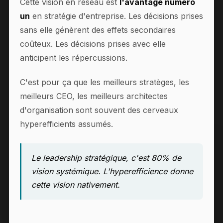
Cette vision en réseau est
l'avantage numéro
un
en stratégie d'entreprise. Les décisions prises
sans elle génèrent des effets secondaires
coûteux. Les décisions prises avec elle
anticipent les répercussions.
C'est pour ça que les meilleurs stratèges, les
meilleurs CEO, les meilleurs architectes
d'organisation sont souvent des cerveaux
hyperefficients assumés.
Le leadership stratégique, c'est 80% de
vision systémique. L'hyperefficience donne
cette vision nativement.