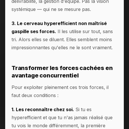
délivrabilité, la gestion d'équipe. Pas la vision
systémique — qui ne se mesure pas.
3. Le cerveau hyperefficient non maîtrisé
gaspille ses forces.
Il les utilise sur tout, sans
tri. Alors elles se diluent. Elles semblent moins
impressionnantes qu'elles ne le sont vraiment.
Transformer les forces cachées en
avantage concurrentiel
Pour exploiter pleinement ces trois forces, il
faut deux conditions :
1. Les reconnaître chez soi.
Si tu es
hyperefficient et que tu n'as jamais réalisé que
tu vois le monde différemment, la première