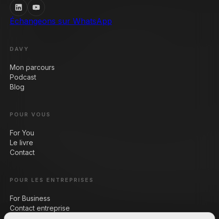
Échangeons sur WhatsApp
DAVY
Mon parcours
Podcast
Blog
POUR VOUS
For You
Le livre
Contact
POUR LES ENTREPRISES
For Business
Contact entreprise