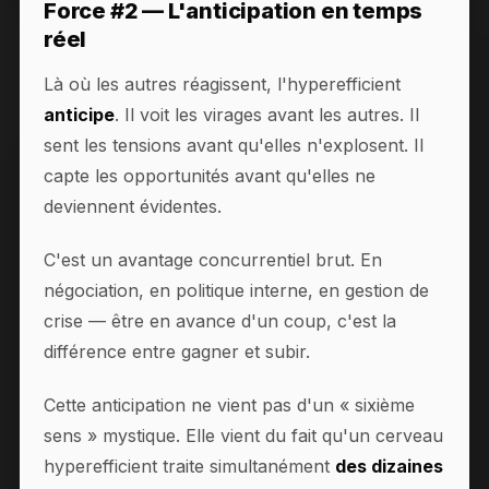
Force #2 — L'anticipation en temps
réel
Là où les autres réagissent, l'hyperefficient
anticipe
. Il voit les virages avant les autres. Il
sent les tensions avant qu'elles n'explosent. Il
capte les opportunités avant qu'elles ne
deviennent évidentes.
C'est un avantage concurrentiel brut. En
négociation, en politique interne, en gestion de
crise — être en avance d'un coup, c'est la
différence entre gagner et subir.
Cette anticipation ne vient pas d'un « sixième
sens » mystique. Elle vient du fait qu'un cerveau
hyperefficient traite simultanément
des dizaines