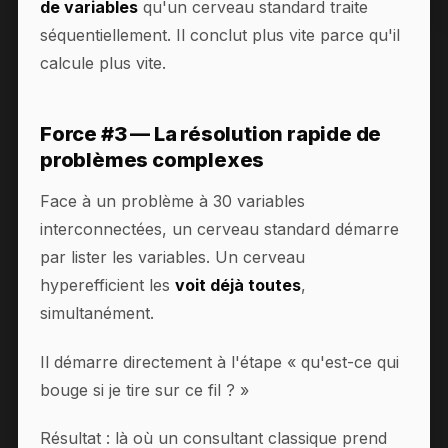
de variables
qu'un cerveau standard traite
séquentiellement. Il conclut plus vite parce qu'il
calcule plus vite.
Force #3 — La résolution rapide de
problèmes complexes
Face à un problème à 30 variables
interconnectées, un cerveau standard démarre
par lister les variables. Un cerveau
hyperefficient les
voit déjà toutes
,
simultanément.
Il démarre directement à l'étape « qu'est-ce qui
bouge si je tire sur ce fil ? »
Résultat : là où un consultant classique prend