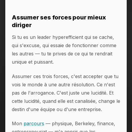
Assumer ses forces pour mieux
diriger
Si tu es un leader hyperefficient qui se cache,
qui s'excuse, qui essaie de fonctionner comme
les autres — tu te prives de ce qui te rendrait
unique et puissant.
Assumer ces trois forces, c'est accepter que tu
vois le monde à une autre résolution. Ce n'est
pas de l'arrogance. C'est juste une lucidité. Et
cette lucidité, quand elle est canalisée, change le
destin d'une équipe ou d'une entreprise.
Mon
parcours
— physique, Berkeley, finance,
entrepreneuriat — m'a appris que les