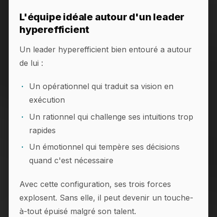
L'équipe idéale autour d'un leader
hyperefficient
Un leader hyperefficient bien entouré a autour
de lui :
Un opérationnel qui traduit sa vision en
exécution
Un rationnel qui challenge ses intuitions trop
rapides
Un émotionnel qui tempère ses décisions
quand c'est nécessaire
Avec cette configuration, ses trois forces
explosent. Sans elle, il peut devenir un touche-
à-tout épuisé malgré son talent.