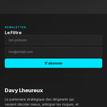
NEWSLETTER
Le Filtre
S'abonner
Davy Lheureux
Le partenaire stratégique des dirigeants qui
veulent décider mieux, anticiper les risques, et