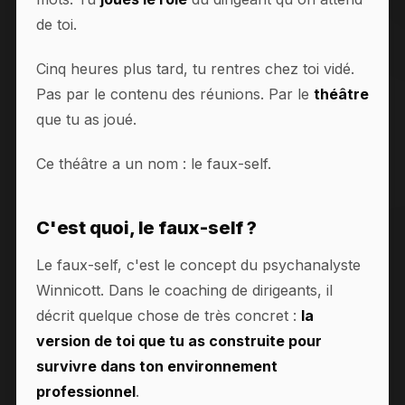
de toi.
Cinq heures plus tard, tu rentres chez toi vidé.
Pas par le contenu des réunions. Par le
théâtre
que tu as joué.
Ce théâtre a un nom : le faux-self.
C'est quoi, le faux-self ?
Le faux-self, c'est le concept du psychanalyste
Winnicott. Dans le coaching de dirigeants, il
décrit quelque chose de très concret :
la
version de toi que tu as construite pour
survivre dans ton environnement
professionnel
.