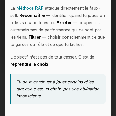
La
Méthode RAF
attaque directement le faux-
self.
Reconnaître
— identifier quand tu joues un
rôle vs quand tu es toi.
Arrêter
— couper les
automatismes de performance qui ne sont pas
les tiens.
Filtrer
— choisir consciemment ce que
tu gardes du rôle et ce que tu lâches.
L'objectif n'est pas de tout casser. C'est de
reprendre le choix
.
Tu peux continuer à jouer certains rôles —
tant que c'est un choix, pas une obligation
inconsciente.