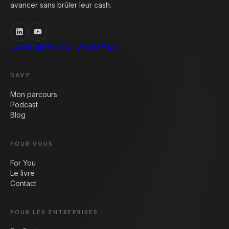
avancer sans brûler leur cash.
Échangeons sur WhatsApp
DAVY
Mon parcours
Podcast
Blog
POUR VOUS
For You
Le livre
Contact
POUR LES ENTREPRISES