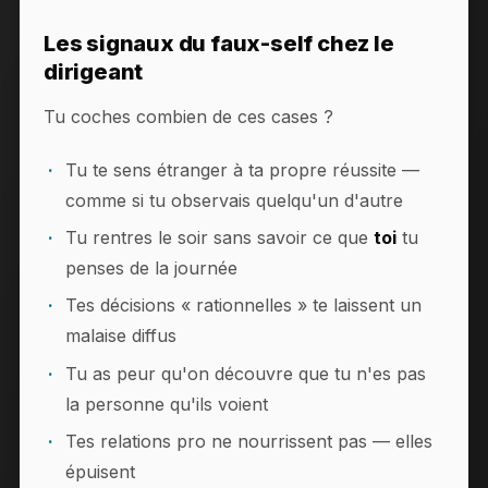
Les signaux du faux-self chez le
dirigeant
Tu coches combien de ces cases ?
Tu te sens étranger à ta propre réussite —
comme si tu observais quelqu'un d'autre
Tu rentres le soir sans savoir ce que
toi
tu
penses de la journée
Tes décisions « rationnelles » te laissent un
malaise diffus
Tu as peur qu'on découvre que tu n'es pas
la personne qu'ils voient
Tes relations pro ne nourrissent pas — elles
épuisent