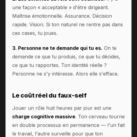
une façon « acceptable » d'être dirigeant.
Maîtrise émotionnelle. Assurance. Décision
rapide. Vision. Si ton naturel ne rentre pas dans
ces cases, tu joues.
3. Personne ne te demande qui tu es.
On te
demande ce que tu produis, ce que tu décides,
ce que tu rapportes. Ton identité réelle ?
Personne ne s'y intéresse. Alors elle s'efface.
Le coût réel du faux-self
Jouer un rôle huit heures par jour est une
charge cognitive massive
. Ton cerveau tourne
en double processus en permanence — l'un fait
le travail, l'autre surveille pour que ton