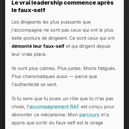
Le vrai leadership commence après
le faux-self
Les dirigeants les plus puissants que
j'accompagne ne sont pas ceux qui ont le plus
belle posture de dirigeant. Ce sont ceux qui ont
démonté leur faux-self
et qui dirigent depuis
leur vraie place.
Ils sont plus calmes. Plus justes. Moins fatigués.
Plus charismatiques aussi — parce que
l'authenticité se sent.
Si tu sens que tu joues un rôle que tu n'as pas
choisi,
l'accompagnement RAF
est conçu pour
démonter ce mécanisme. Mon
parcours
m'a
appris que sortir du faux-self est le virage