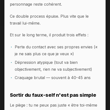
personnage reste cohérent.
Ce double process épuise. Plus vite que le
travail lui-même.
Et sur le long terme, il produit trois effets :
Perte du contact avec ses propres envies («
je ne sais plus ce que je veux »)
Dépression atypique (tout va bien
objectivement, rien ne va subjectivement)
Craquage brutal — souvent à 40-45 ans
Sortir du faux-self n'est pas simple
Le piège : tu ne peux pas juste « être toi-même