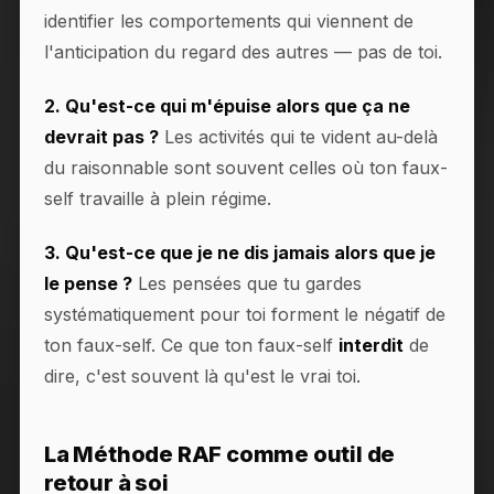
identifier les comportements qui viennent de
l'anticipation du regard des autres — pas de toi.
2. Qu'est-ce qui m'épuise alors que ça ne
devrait pas ?
Les activités qui te vident au-delà
du raisonnable sont souvent celles où ton faux-
self travaille à plein régime.
3. Qu'est-ce que je ne dis jamais alors que je
le pense ?
Les pensées que tu gardes
systématiquement pour toi forment le négatif de
ton faux-self. Ce que ton faux-self
interdit
de
dire, c'est souvent là qu'est le vrai toi.
La Méthode RAF comme outil de
retour à soi