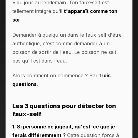
» du jour au lendemain. Ton faux-self est
tellement intégré qu'il
t'apparaît comme ton
soi
.
Demander à quelqu'un dans le faux-self d'être
authentique, c'est comme demander à un
poisson de sortir de l'eau. Le poisson ne sait
pas qu'il est dans l'eau.
Alors comment on commence ? Par
trois
questions
.
Les 3 questions pour détecter ton
faux-self
1. Si personne ne jugeait, qu'est-ce que je
ferais différemment ?
Cette question force à