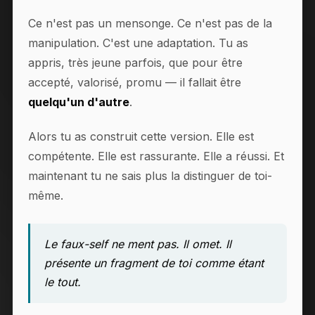
Ce n'est pas un mensonge. Ce n'est pas de la
manipulation. C'est une adaptation. Tu as
appris, très jeune parfois, que pour être
accepté, valorisé, promu — il fallait être
quelqu'un d'autre
.
Alors tu as construit cette version. Elle est
compétente. Elle est rassurante. Elle a réussi. Et
maintenant tu ne sais plus la distinguer de toi-
même.
Le faux-self ne ment pas. Il omet. Il
présente un fragment de toi comme étant
le tout.