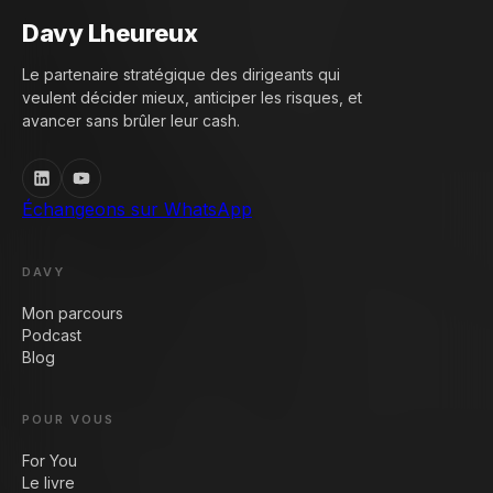
Davy Lheureux
Le partenaire stratégique des dirigeants qui
veulent décider mieux, anticiper les risques, et
avancer sans brûler leur cash.
Échangeons sur WhatsApp
DAVY
Mon parcours
Podcast
Blog
POUR VOUS
For You
Le livre