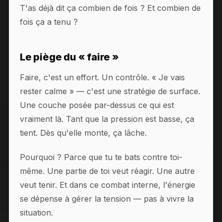
T'as déjà dit ça combien de fois ? Et combien de
fois ça a tenu ?
Le piège du « faire »
Faire, c'est un effort. Un contrôle. « Je vais
rester calme » — c'est une stratégie de surface.
Une couche posée par-dessus ce qui est
vraiment là. Tant que la pression est basse, ça
tient. Dès qu'elle monte, ça lâche.
Pourquoi ? Parce que tu te bats contre toi-
même. Une partie de toi veut réagir. Une autre
veut tenir. Et dans ce combat interne, l'énergie
se dépense à gérer la tension — pas à vivre la
situation.