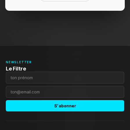
NEWSLETTER
Le Filtre
S'abonner