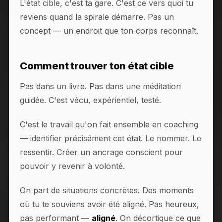
L'état cible, c'est ta gare. C'est ce vers quoi tu
reviens quand la spirale démarre. Pas un
concept — un endroit que ton corps reconnaît.
Comment trouver ton état cible
Pas dans un livre. Pas dans une méditation
guidée. C'est vécu, expérientiel, testé.
C'est le travail qu'on fait ensemble en coaching
— identifier précisément cet état. Le nommer. Le
ressentir. Créer un ancrage conscient pour
pouvoir y revenir à volonté.
On part de situations concrètes. Des moments
où tu te souviens avoir été aligné. Pas heureux,
pas performant —
aligné
. On décortique ce que