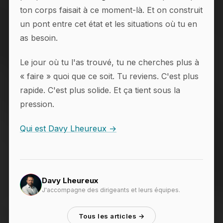
ton corps faisait à ce moment-là. Et on construit
un pont entre cet état et les situations où tu en
as besoin.
Le jour où tu l'as trouvé, tu ne cherches plus à
« faire » quoi que ce soit. Tu reviens. C'est plus
rapide. C'est plus solide. Et ça tient sous la
pression.
Qui est Davy Lheureux →
Davy Lheureux
J'accompagne des dirigeants et leurs équipes.
Tous les articles →