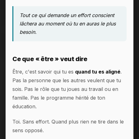
Tout ce qui demande un effort conscient
lâchera au moment où tu en auras le plus
besoin.
Ce que « être » veut dire
Être, c'est savoir qui tu es
quand tu es aligné
.
Pas la personne que les autres veulent que tu
sois. Pas le rôle que tu joues au travail ou en
famille. Pas le programme hérité de ton
éducation.
Toi. Sans effort. Quand plus rien ne tire dans le
sens opposé.