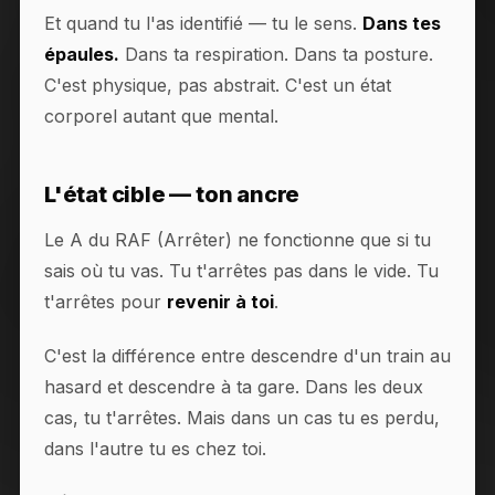
Et quand tu l'as identifié — tu le sens.
Dans tes
épaules.
Dans ta respiration. Dans ta posture.
C'est physique, pas abstrait. C'est un état
corporel autant que mental.
L'état cible — ton ancre
Le A du RAF (Arrêter) ne fonctionne que si tu
sais où tu vas. Tu t'arrêtes pas dans le vide. Tu
t'arrêtes pour
revenir à toi
.
C'est la différence entre descendre d'un train au
hasard et descendre à ta gare. Dans les deux
cas, tu t'arrêtes. Mais dans un cas tu es perdu,
dans l'autre tu es chez toi.